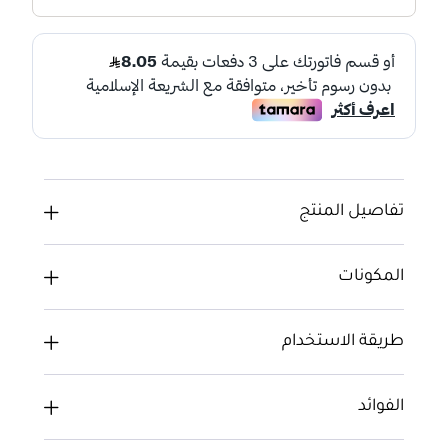
تفاصيل المنتج
المكونات
طريقة الاستخدام
الفوائد