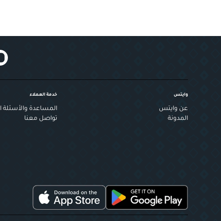
وايتس
خدمة العملاء
عن وايتس
المساعدة والأسئلة ال
المدونة
تواصل معنا