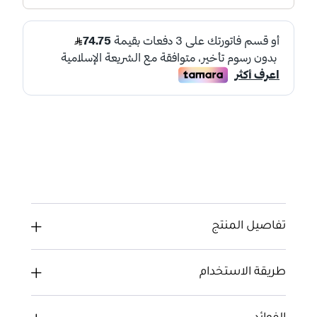
تفاصيل المنتج
طريقة الاستخدام