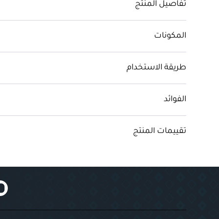
تفاصيل المنتج
المكونات
طريقة الاستخدام
الفوائد
تقييمات المنتج