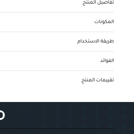
تفاصيل المنتج
المكونات
طريقة الاستخدام
الفوائد
تقييمات المنتج