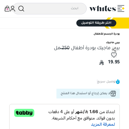
0
اختر طريقة التوصيل
بودرة الجسم للأطفال
بيبي ماجيك
بيبي ماجيك بودرة أطفال 250 مل
بيبي ماجيك بودرة أطفال 250 مل
19.95
توصيل سريع
لا يمكن إرجاع أو استبدال هذا المنتج.