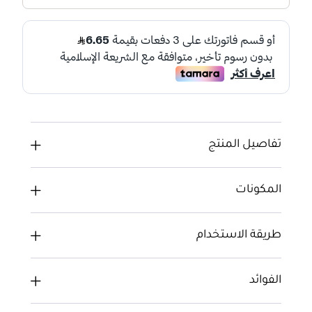
تفاصيل المنتج
المكونات
طريقة الاستخدام
الفوائد