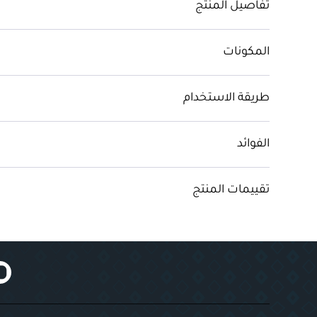
تفاصيل المنتج
المكونات
طريقة الاستخدام
الفوائد
تقييمات المنتج