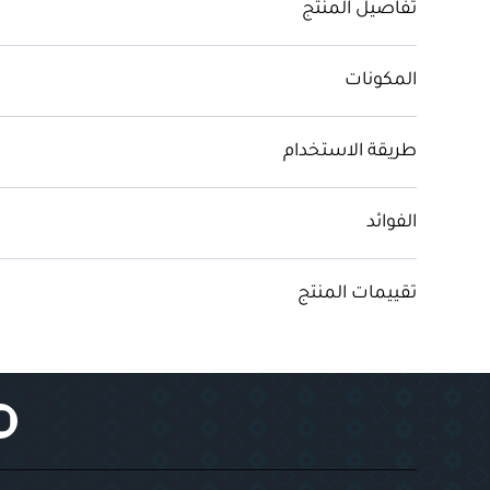
تفاصيل المنتج
المكونات
طريقة الاستخدام
الفوائد
تقييمات المنتج