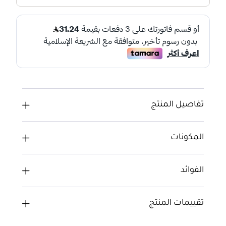
تفاصيل المنتج
المكونات
الفوائد
تقييمات المنتج