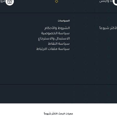
أنا وايتس
فروع
السياسات
أكثر شيوعاً
الشروط والأحكام
سياسة الخصوصية
الاستبدال والاسترجاع
سياسة النقاط
سياسة ملفات الارتباط
عميات البحث الأكثر شيوعاً