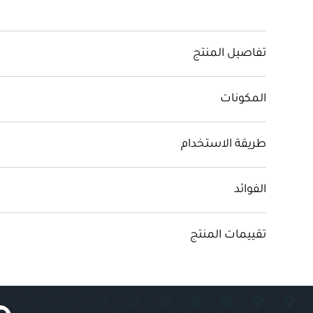
تفاصيل المنتج
المكونات
طريقة الاستخدام
الفوائد
تقييمات المنتج