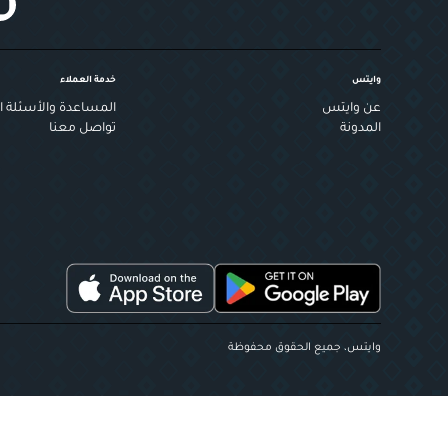
وايتس
خدمة العملاء
عن وايتس
المساعدة والأسئلة ال
المدونة
تواصل معنا
وايتس، جميع الحقوق محفوظة