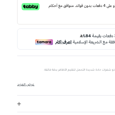
شفرات حادة شديدة التحمل لتقليم الأظافر بدقة فائقة.
عرض المزيد
.
ني.