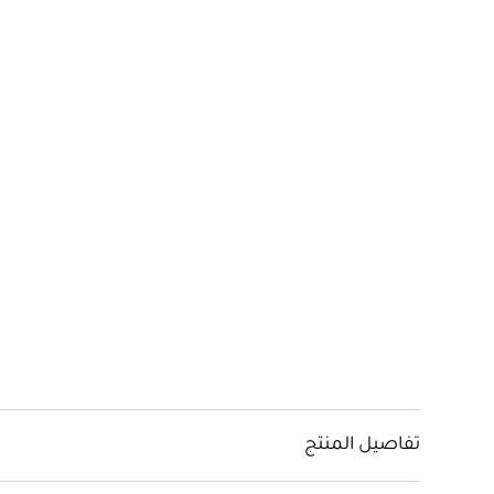
تفاصيل المنتج