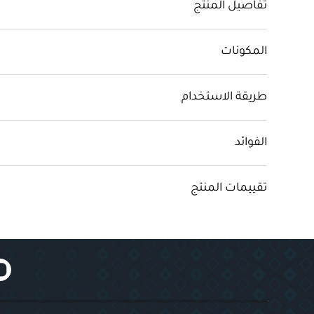
تفاصيل المنتج
المكونات
طريقة الاستخدام
الفوائد
تقييمات المنتج