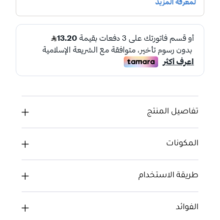
تفاصيل المنتج
المكونات
طريقة الاستخدام
الفوائد