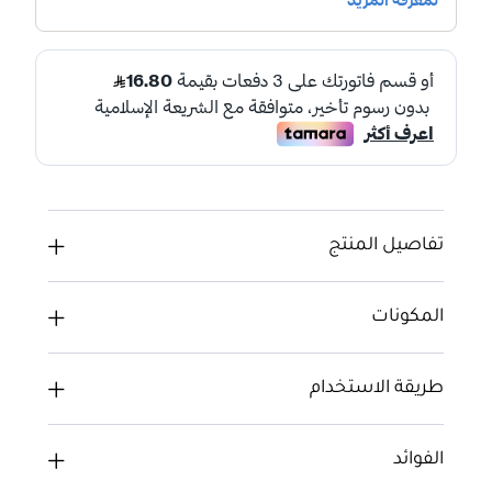
تفاصيل المنتج
المكونات
طريقة الاستخدام
الفوائد