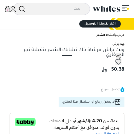
0
اختر طريقة التوصيل
فرش وأمشاط الشعر
ويت برش
ويت براش فرشاة فك تشابك الشعر بنقشة نمر
السفاري
ويت براش فرشاة فك تشابك الشعر بنقشة نمر السفاري
50.38
توصيل سريع
لا يمكن إرجاع أو استبدال هذا المنتج.