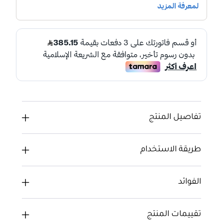
تفاصيل المنتج
طريقة الاستخدام
الفوائد
تقييمات المنتج