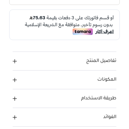
تفاصيل المنتج
المكونات
طريقة الاستخدام
الفوائد