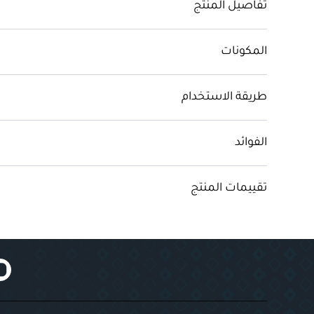
تفاصيل المنتج
المكونات
طريقة الاستخدام
الفوائد
تقييمات المنتج