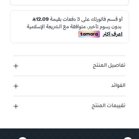
تفاصيل المنتج
الفوائد
تقييمات المنتج