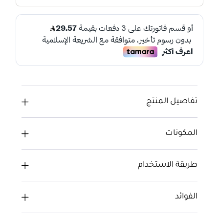
تفاصيل المنتج
المكونات
طريقة الاستخدام
الفوائد