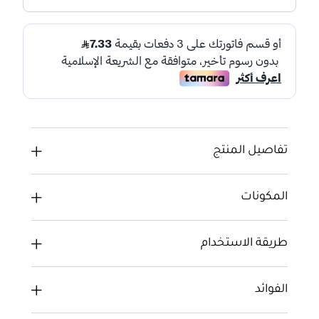
تفاصيل المنتج
المكونات
طريقة الاستخدام
الفوائد