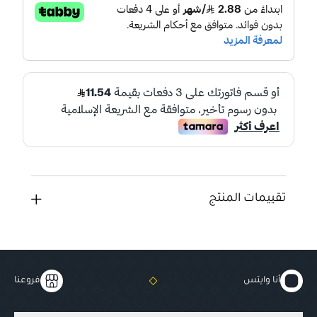
تقييمات المنتج
أنا وايتس
فروعنا