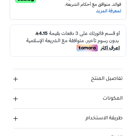
تفاصيل المنتج
المكونات
طريقة الاستخدام