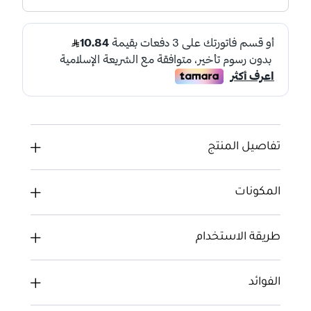
تفاصيل المنتج
المكونات
طريقة الاستخدام
الفوائد