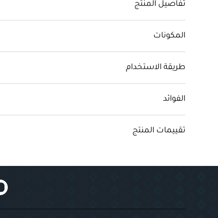
تفاصيل المنتج
المكونات
طريقة الاستخدام
الفوائد
تقييمات المنتج