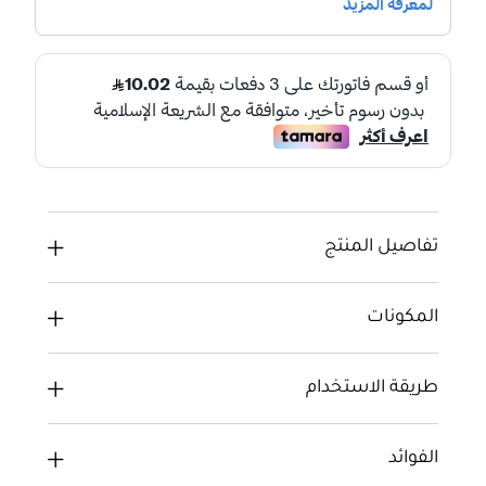
تفاصيل المنتج
المكونات
طريقة الاستخدام
الفوائد