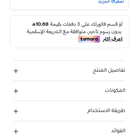
تفاصيل المنتج
المكونات
طريقة الاستخدام
الفوائد