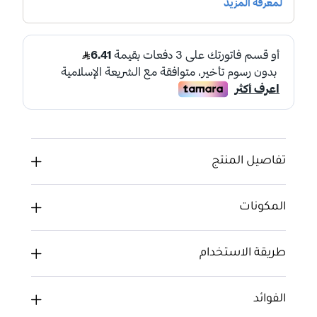
تفاصيل المنتج
المكونات
طريقة الاستخدام
الفوائد