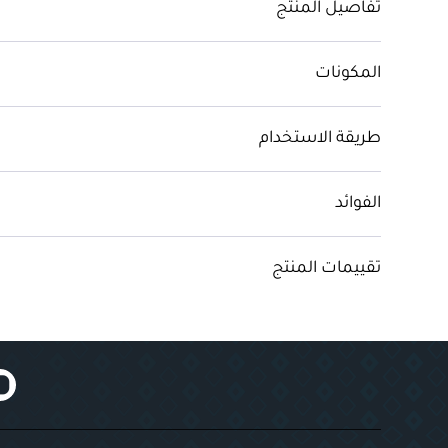
تفاصيل المنتج
المكونات
طريقة الاستخدام
الفوائد
تقييمات المنتج