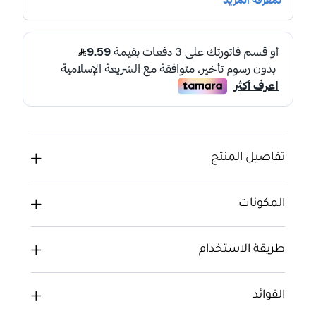
تفاصيل المنتج
المكونات
طريقة الاستخدام
الفوائد