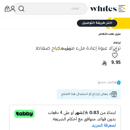
0
اختر طريقة التوصيل
مزيل طلاء الأظافر
ترافالا
ترافالا عبوة إعادة ملء مزيل مكياج ضغاط
ترافالا عبوة إعادة ملء مزيل مكياج ضغاط
ترا
9.95
توصيل سريع
لا يمكن إرجاع أو استبدال هذا المنتج.