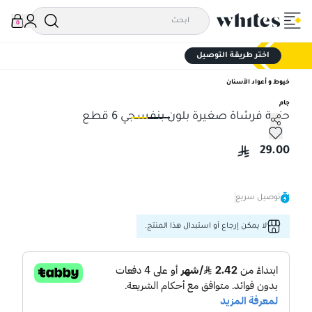
0
اختر طريقة التوصيل
خيوط و أعواد الأسنان
جام
حزمة فرشاة صغيرة بلون بنفسجي 6 قطع
حزمة فرشاة صغيرة بلون بنفسجي 6 قطع
حزم
29.00
توصيل سريع
لا يمكن إرجاع أو استبدال هذا المنتج.