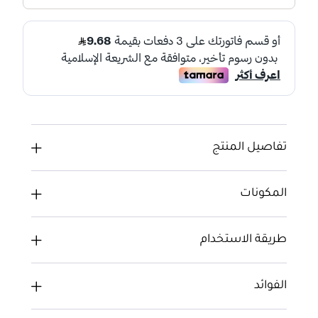
تفاصيل المنتج
المكونات
طريقة الاستخدام
الفوائد