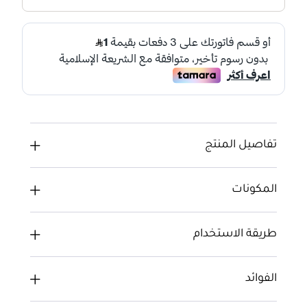
تفاصيل المنتج
المكونات
طريقة الاستخدام
الفوائد