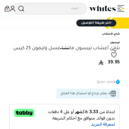
0
اختر طريقة التوصيل
شاي الأعشاب
تيبسون
شاي أعشاب تيبسون ماتشا عسل وليمون 25 كيس
شاي أعشاب تيبسون ماتشا عسل وليمون 25 كيس
39.95
توصيل سريع
لا يمكن إرجاع أو استبدال هذا المنتج.