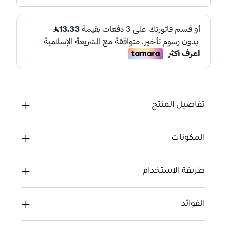
تفاصيل المنتج
المكونات
طريقة الاستخدام
الفوائد