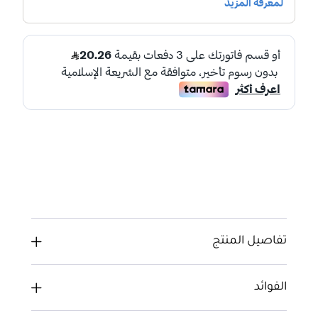
تفاصيل المنتج
الفوائد