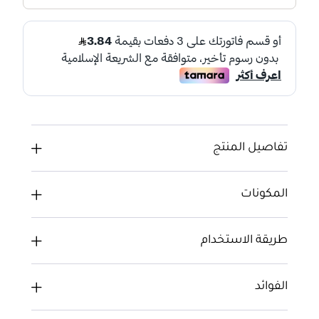
تفاصيل المنتج
المكونات
طريقة الاستخدام
الفوائد