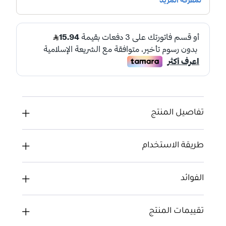
تفاصيل المنتج
طريقة الاستخدام
الفوائد
تقييمات المنتج