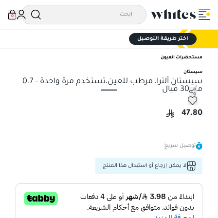
0
اختر طريقة التوصيل
مستحضرات العيون
سيستان
سيستان ألترا، مرطب للعين،تستخدم مرة واحدة - 0.7
مل 30 فيال
سيستان ألترا، مرطب للعين،تستخدم مرة واحدة - 0.7 مل 30 فيال
47.80
توصيل سريع
لا يمكن إرجاع أو استبدال هذا المنتج.