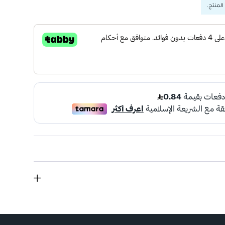
المنتج.