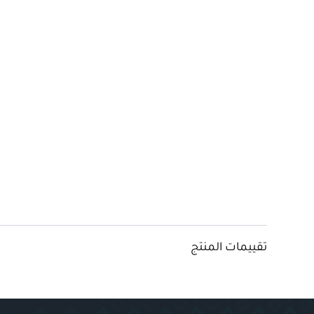
تقييمات المنتج