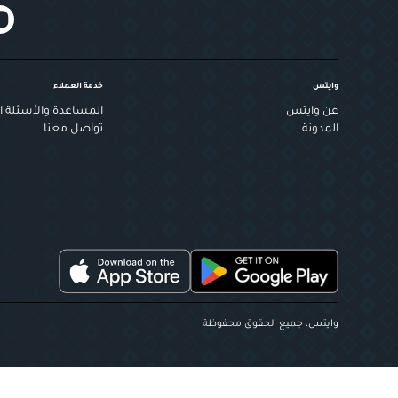
وايتس
خدمة العملاء
عن وايتس
المساعدة والأسئلة ال
المدونة
تواصل معنا
وايتس، جميع الحقوق محفوظة