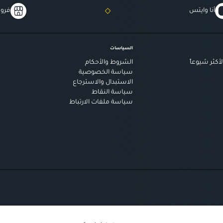
أنا وايتس
فروع
السياسات
أكثر شيوعاً
الشروط والأحكام
سياسة الخصوصية
الاستبدال والاسترجاع
سياسة النقاط
سياسة ملفات الارتباط