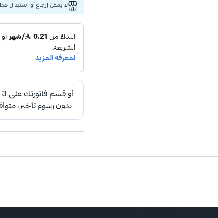
لا يمكن إرجاع أو استبدال هذا 