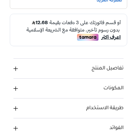
تفاصيل المنتج
المكونات
طريقة الاستخدام
الفوائد