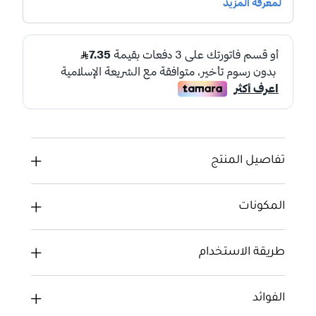
تفاصيل المنتج
المكونات
طريقة الاستخدام
الفوائد