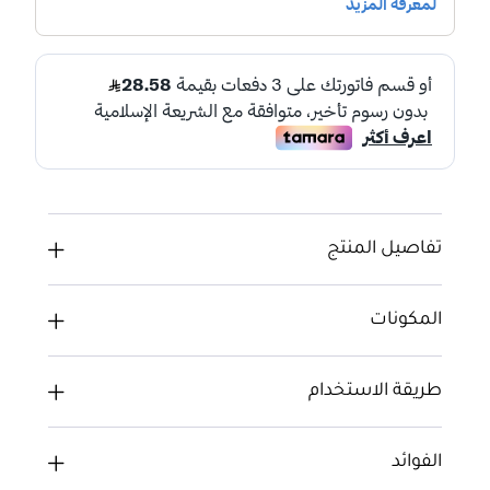
تفاصيل المنتج
المكونات
طريقة الاستخدام
الفوائد