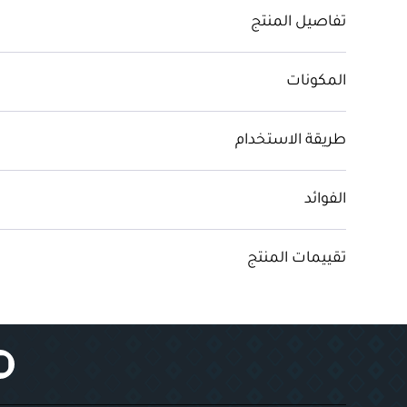
تفاصيل المنتج
المكونات
طريقة الاستخدام
الفوائد
تقييمات المنتج