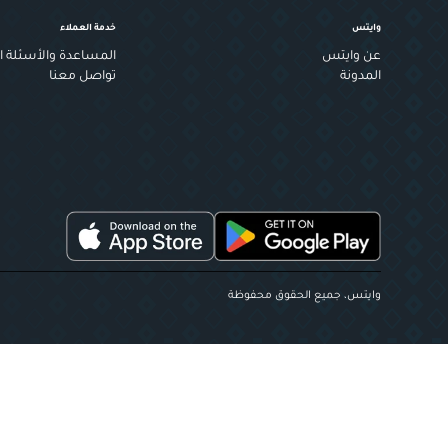
وايتس
خدمة العملاء
عن وايتس
المساعدة والأسئلة ال
المدونة
تواصل معنا
وايتس، جميع الحقوق محفوظة