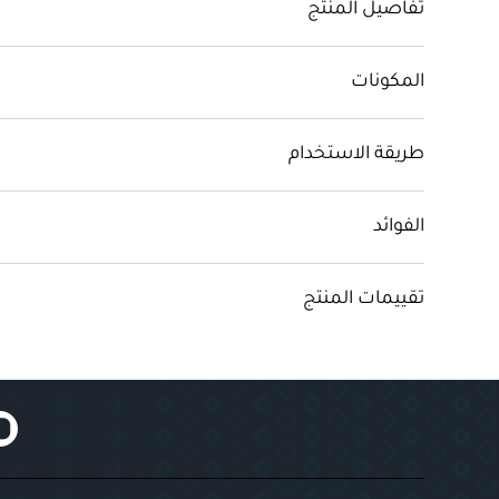
تفاصيل المنتج
المكونات
طريقة الاستخدام
الفوائد
تقييمات المنتج