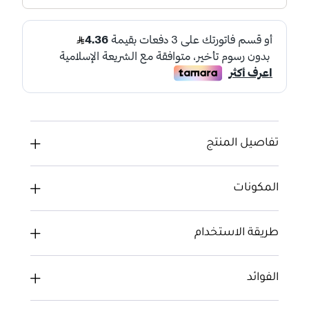
تفاصيل المنتج
المكونات
طريقة الاستخدام
الفوائد