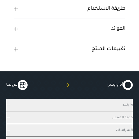
طريقة الاستخدام
الفوائد
تقييمات المنتج
أنا وايتس
فروعنا
وايتس
خدمة العملاء
السياسات