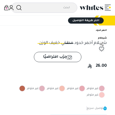
0
اختر طريقة التوصيل
احمر خدود
شيجلام
شجلام أحمر خدود مطفي خفيف الوزن
شجلام أحمر خدود مطفي خفيف الوزن
شجل
جرّب افتراضيًا
26.00
غير متوفر
غير متوفر
غير متوفر
غير متوفر
غير متوفر
توصيل سريع