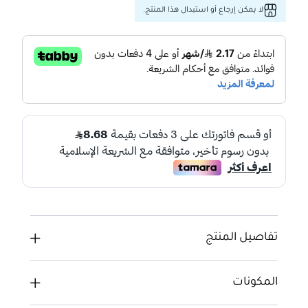
لا يمكن إرجاع أو استبدال هذا المنتج.
تفاصيل المنتج
المكونات