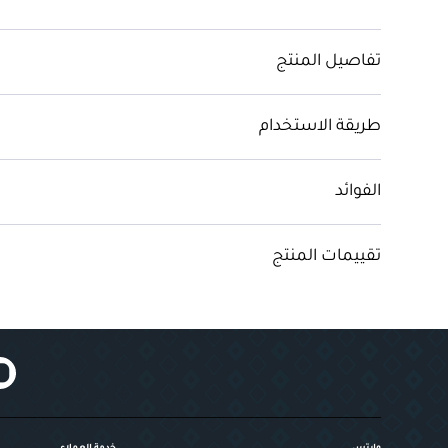
تفاصيل المنتج
طريقة الاستخدام
الفوائد
تقييمات المنتج