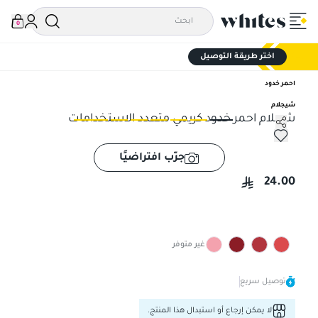
0
اختر طريقة التوصيل
احمر خدود
شيجلام
شجلام احمر خدود كريمي متعدد الاستخدامات
شجلام احمر خدود كريمي متعدد الاستخدامات
شجل
جرّب افتراضيًا
24.00
غير متوفر
توصيل سريع
لا يمكن إرجاع أو استبدال هذا المنتج.