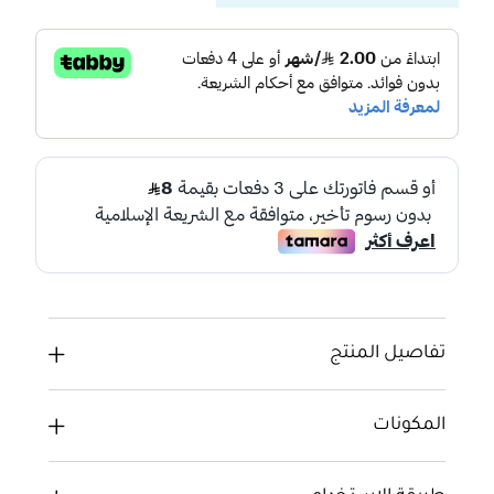
تفاصيل المنتج
المكونات