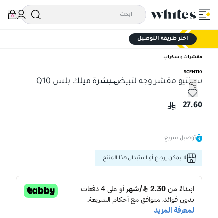
0
اختر طريقة التوصيل
مقشرات و سكراب
SCENTIO
سينتيو مقشر وجه لتبيض بشرة ميلك بلس Q10
سينتيو مقشر وجه لتبيض بشرة ميلك بلس Q10
27.60
توصيل سريع
لا يمكن إرجاع أو استبدال هذا المنتج.