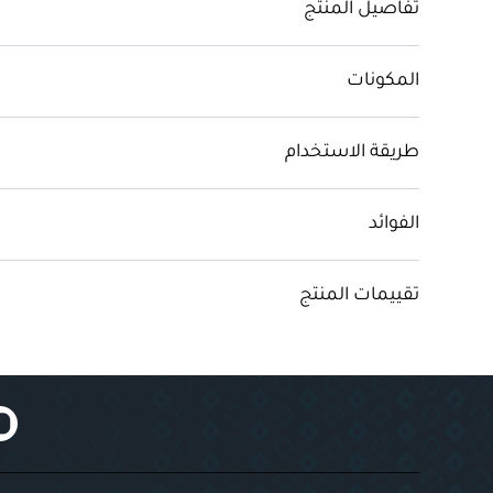
تفاصيل المنتج
المكونات
طريقة الاستخدام
الفوائد
تقييمات المنتج