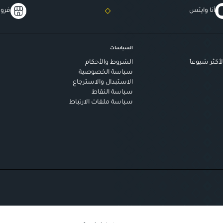
أنا وايتس
فروع
السياسات
أكثر شيوعاً
الشروط والأحكام
سياسة الخصوصية
الاستبدال والاسترجاع
سياسة النقاط
سياسة ملفات الارتباط