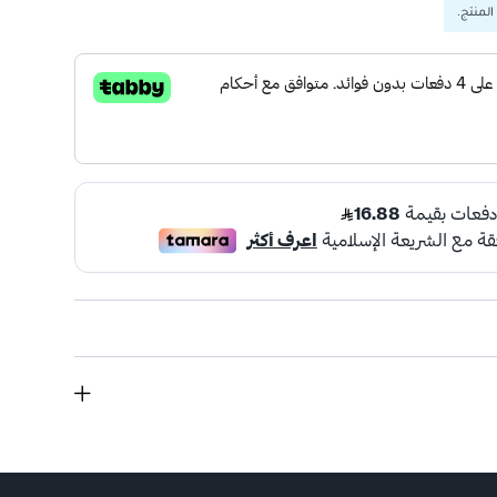
المنتج.