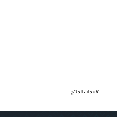
تقييمات المنتج