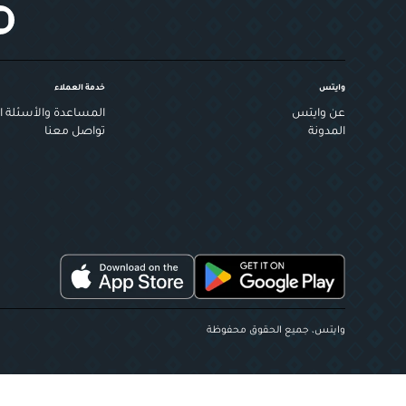
وايتس
خدمة العملاء
عن وايتس
المساعدة والأسئلة ال
المدونة
تواصل معنا
وايتس، جميع الحقوق محفوظة