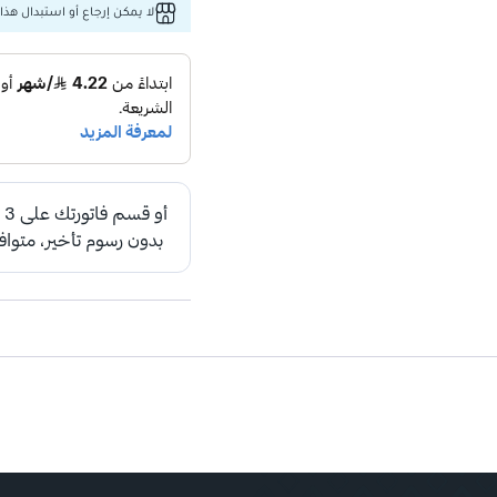
لا يمكن إرجاع أو استبدال هذا 