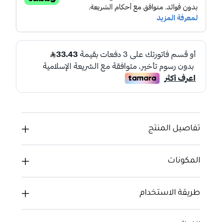
تفاصيل المنتج
المكونات
طريقة الاستخدام